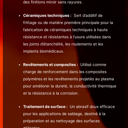
des finitions miroir sans rayures.
Céramiques techniques :
Sert d’additif de
frittage ou de matière première principale pour la
fabrication de céramiques techniques à haute
résistance et résistantes à l’usure utilisées dans
les joints d’étanchéité, les roulements et les
implants biomédicaux.
Revêtements et composites :
Utilisé comme
charge de renforcement dans les composites
polymères et les revêtements projetés au plasma
pour améliorer la dureté, la conductivité thermique
et la résistance à la corrosion.
Traitement de surface :
Un abrasif doux efficace
pour les applications de sablage, destiné à la
préparation et au nettoyage des surfaces
délicates.