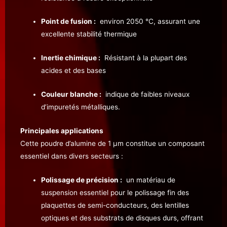
Point de fusion :
environ 2050 °C, assurant une
excellente stabilité thermique
Inertie chimique :
Résistant à la plupart des
acides et des bases
Couleur blanche :
indique de faibles niveaux
d’impuretés métalliques.
Principales applications
Cette poudre d’alumine de 1 µm constitue un composant
essentiel dans divers secteurs :
Polissage de précision :
un matériau de
suspension essentiel pour le polissage fin des
plaquettes de semi-conducteurs, des lentilles
optiques et des substrats de disques durs, offrant