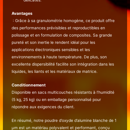
Avantages
: Grâce à sa granulométrie homogène, ce produit offre
des performances prévisibles et reproductibles en
polissage et en formulation de composites. Sa grande
pureté et son inertie le rendent idéal pour les
applications électroniques sensibles et les
environnements à haute température. De plus, son
excellente dispersibilité facilite son intégration dans les
liquides, les liants et les matériaux de matrice.
Conditionnement
Disponible en sacs multicouches résistants à l’humidité
(5 kg, 25 kg) ou en emballage personnalisé pour
répondre aux exigences du client.
En résumé, notre poudre d’oxyde d’alumine blanche de 1
µm est un matériau polyvalent et performant, conçu